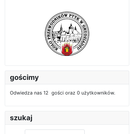
gościmy
Odwiedza nas 12 gości oraz 0 użytkowników.
szukaj