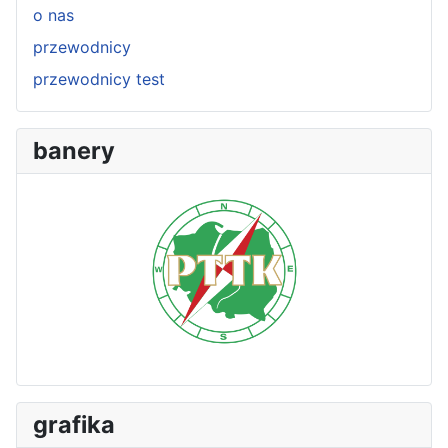
o nas
przewodnicy
przewodnicy test
banery
grafika