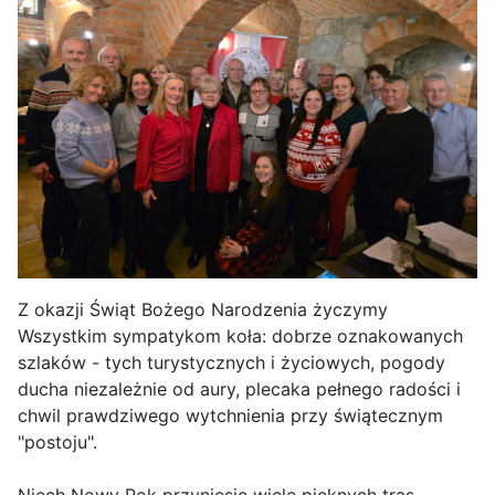
Z okazji Świąt Bożego Narodzenia życzymy
Wszystkim sympatykom koła: dobrze oznakowanych
szlaków - tych turystycznych i życiowych, pogody
ducha niezależnie od aury, plecaka pełnego radości i
chwil prawdziwego wytchnienia przy świątecznym
"postoju".