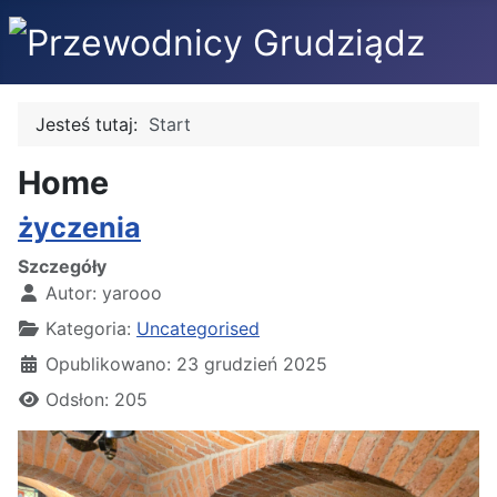
Jesteś tutaj:
Start
Home
życzenia
Szczegóły
Autor:
yarooo
Kategoria:
Uncategorised
Opublikowano: 23 grudzień 2025
Odsłon: 205